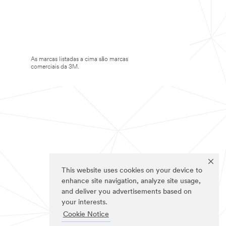
As marcas listadas a cima são marcas
comerciais da 3M.
This website uses cookies on your device to
enhance site navigation, analyze site usage,
and deliver you advertisements based on
your interests.
Cookie Notice