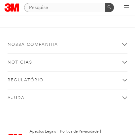
NOSSA COMPANHIA
NOTÍCIAS
REGULATÓRIO
AJUDA
Apectos Legais
|
Política de Privacidade
|