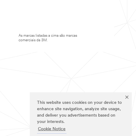
As marcas listadas a cima são marcas
comerciais da 3M.
This website uses cookies on your device to
enhance site navigation, analyze site usage,
and deliver you advertisements based on
your interests.
Cookie Notice