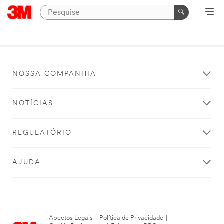
NOSSA COMPANHIA
NOTÍCIAS
REGULATÓRIO
AJUDA
Apectos Legais
|
Política de Privacidade
|