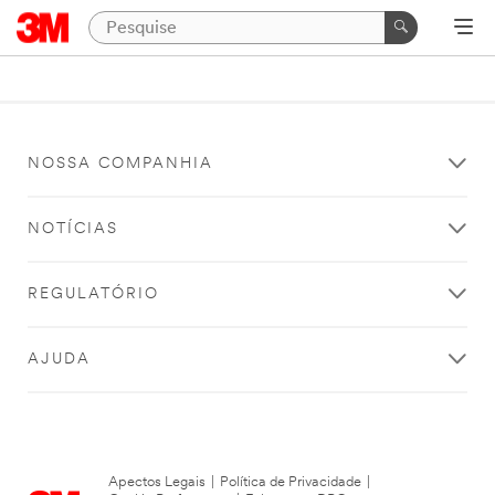
NOSSA COMPANHIA
NOTÍCIAS
REGULATÓRIO
AJUDA
Apectos Legais
|
Política de Privacidade
|