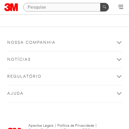
NOSSA COMPANHIA
NOTÍCIAS
REGULATÓRIO
AJUDA
Apectos Legais
|
Política de Privacidade
|