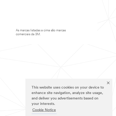
As marcas listadas a cima são marcas
comerciais da 3M.
This website uses cookies on your device to
enhance site navigation, analyze site usage,
and deliver you advertisements based on
your interests.
Cookie Notice