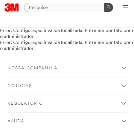
Error: Configuração inválida localizada. Entre em contato com
o administrador.
Error: Configuração inválida localizada. Entre em contato com
o administrador.
NOSSA COMPANHIA
NOTÍCIAS
REGULATÓRIO
AJUDA