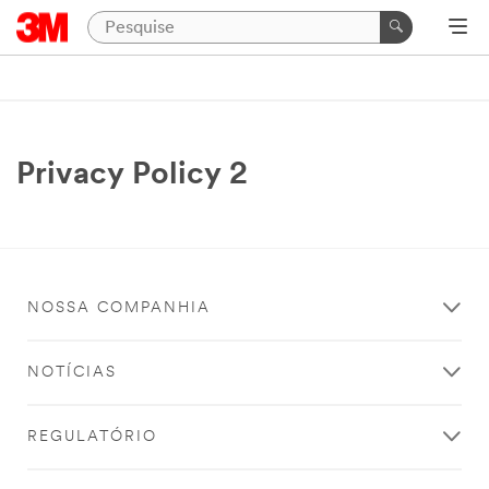
Privacy Policy 2
NOSSA COMPANHIA
NOTÍCIAS
REGULATÓRIO