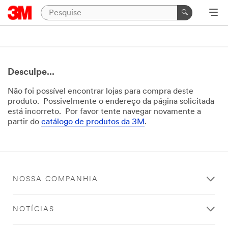
Desculpe...
Não foi possível encontrar lojas para compra deste
produto. Possivelmente o endereço da página solicitada
está incorreto. Por favor tente navegar novamente a
partir do
catálogo de produtos da 3M
.
NOSSA COMPANHIA
NOTÍCIAS