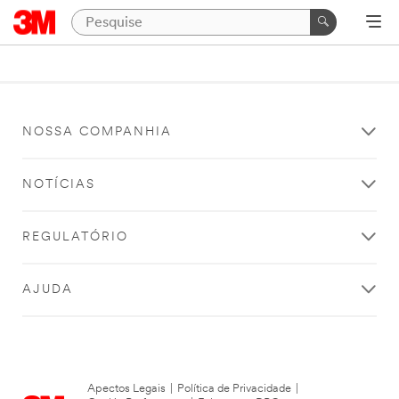
NOSSA COMPANHIA
NOTÍCIAS
REGULATÓRIO
AJUDA
Apectos Legais
|
Política de Privacidade
|