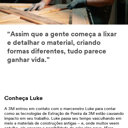
“Assim que a gente começa a lixar
e detalhar o material, criando
formas diferentes, tudo parece
ganhar vida.”
Conheça Luke
A 3M entrou em contato com o marceneiro Luke para contar
como as tecnologias de Extração de Poeira da 3M estão causando
impacto em seu trabalho. Luke passa seu tempo vasculhando em
meio a materiais de construções antigas – e, onde muitos veem