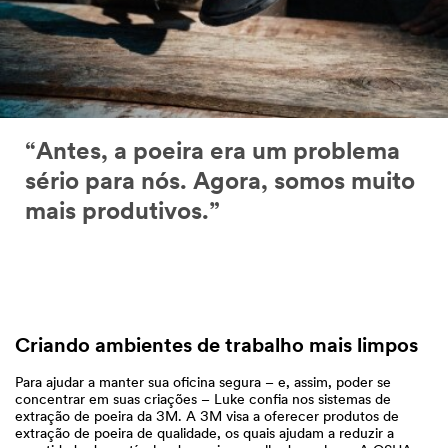
“Antes, a poeira era um problema
sério para nós. Agora, somos muito
mais produtivos.”
Criando ambientes de trabalho mais limpos
Para ajudar a manter sua oficina segura – e, assim, poder se
concentrar em suas criações – Luke confia nos sistemas de
extração de poeira da 3M. A 3M visa a oferecer produtos de
extração de poeira de qualidade, os quais ajudam a reduzir a