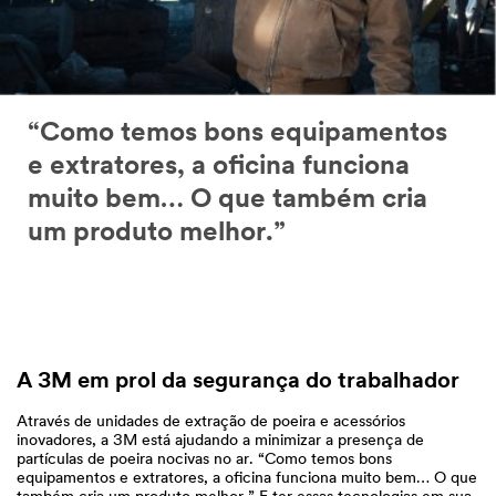
“Como temos bons equipamentos
e extratores, a oficina funciona
muito bem… O que também cria
um produto melhor.”
A 3M em prol da segurança do trabalhador
Através de unidades de extração de poeira e acessórios
inovadores, a 3M está ajudando a minimizar a presença de
partículas de poeira nocivas no ar. “Como temos bons
equipamentos e extratores, a oficina funciona muito bem… O que