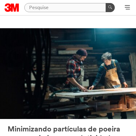
Minimizando partículas de poeira