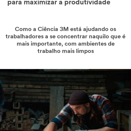
para maximizar a produtividade
Como a Ciência 3M está ajudando os
trabalhadores a se concentrar naquilo que é
mais importante, com ambientes de
trabalho mais limpos