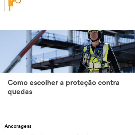
Como escolher a proteção contra
quedas
Ancoragens