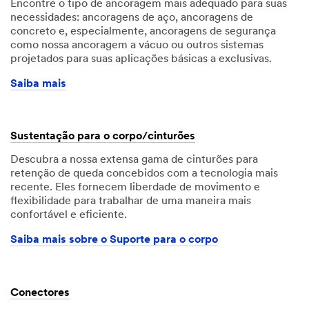
Encontre o tipo de ancoragem mais adequado para suas
necessidades: ancoragens de aço, ancoragens de
concreto e, especialmente, ancoragens de segurança
como nossa ancoragem a vácuo ou outros sistemas
projetados para suas aplicações básicas a exclusivas.
Saiba mais
Sustentação para o corpo/cinturões
Descubra a nossa extensa gama de cinturões para
retenção de queda concebidos com a tecnologia mais
recente. Eles fornecem liberdade de movimento e
flexibilidade para trabalhar de uma maneira mais
confortável e eficiente.
Saiba mais sobre o Suporte para o corpo
Conectores