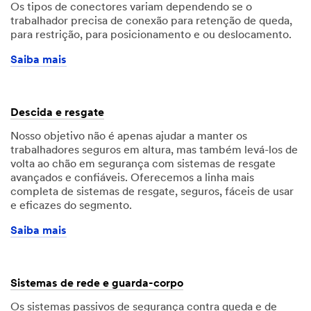
Os tipos de conectores variam dependendo se o
trabalhador precisa de conexão para retenção de queda,
para restrição, para posicionamento e ou deslocamento.
Saiba mais
Descida e resgate
Nosso objetivo não é apenas ajudar a manter os
trabalhadores seguros em altura, mas também levá-los de
volta ao chão em segurança com sistemas de resgate
avançados e confiáveis. Oferecemos a linha mais
completa de sistemas de resgate, seguros, fáceis de usar
e eficazes do segmento.
Saiba mais
Sistemas de rede e guarda-corpo
Os sistemas passivos de segurança contra queda e de