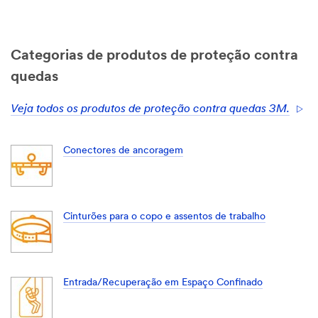
Categorias de produtos de proteção contra
quedas
Veja todos os produtos de proteção contra quedas 3M.
Conectores de ancoragem
Cinturões para o copo e assentos de trabalho
Entrada/Recuperação em Espaço Confinado