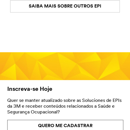
SAIBA MAIS SOBRE OUTROS EPI
Inscreva-se Hoje
Quer se manter atualizado sobre as Soluciones de EPIs
da 3M e receber conteúdos relacionados a Saúde e
Segurança Ocupacional?
QUERO ME CADASTRAR