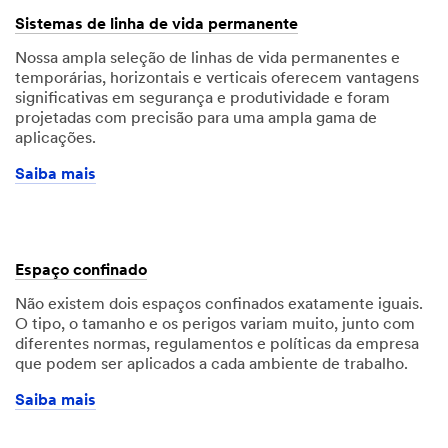
Sistemas de linha de vida permanente
Nossa ampla seleção de linhas de vida permanentes e
temporárias, horizontais e verticais oferecem vantagens
significativas em segurança e produtividade e foram
projetadas com precisão para uma ampla gama de
aplicações.
Saiba mais
Espaço confinado
Não existem dois espaços confinados exatamente iguais.
O tipo, o tamanho e os perigos variam muito, junto com
diferentes normas, regulamentos e políticas da empresa
que podem ser aplicados a cada ambiente de trabalho.
Saiba mais