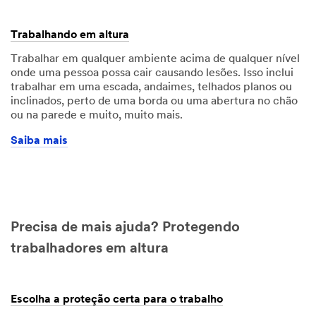
Trabalhando em altura
Trabalhar em qualquer ambiente acima de qualquer nível
onde uma pessoa possa cair causando lesões. Isso inclui
trabalhar em uma escada, andaimes, telhados planos ou
inclinados, perto de uma borda ou uma abertura no chão
ou na parede e muito, muito mais.
Saiba mais
Precisa de mais ajuda? Protegendo
trabalhadores em altura
Escolha a proteção certa para o trabalho