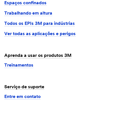
Espaços confinados
Trabalhando em altura
Todos os EPIs 3M para indústrias
Ver todas as aplicações e perigos
Aprenda a usar os produtos 3M
Treinamentos
Serviço de suporte
Entre em contato