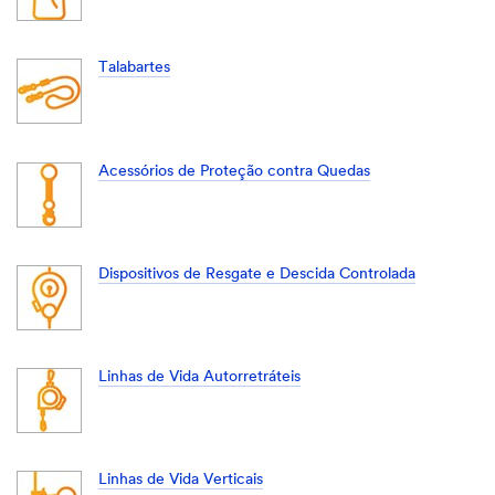
Talabartes
Acessórios de Proteção contra Quedas
Dispositivos de Resgate e Descida Controlada
Linhas de Vida Autorretráteis
Linhas de Vida Verticais