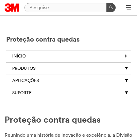
Proteção contra quedas
INÍCIO
PRODUTOS
APLICAÇÕES
SUPORTE
Proteção contra quedas
Reunindo uma história de inovação e excelência, a Divisão