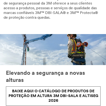
de segurança pessoal da 3M oferece a seus clientes
acesso a produtos, pessoas e serviços de qualidade das
marcas confiáveis 3M™ DBI-SALA® e 3M™ Protecta®
de proteção contra quedas.
Elevando a segurança a novas
alturas
BAIXE AQUI O CATÁLOGO DE PRODUTOS DE
PROTEÇÃO EM ALTURA 3M DBI-SALA E ALTISEG
2026