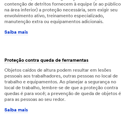
contenção de detritos fornecem à equipe (e ao público
na área inferior) a proteção necessária, sem exigir seu
envolvimento ativo, treinamento especializado,
manutenção extra ou equipamentos adicionais.
Saiba mais
Proteção contra queda de ferramentas
Objetos caídos de altura podem resultar em lesões
pessoais aos trabalhadores, outras pessoas no local de
trabalho e equipamentos. Ao planejar a segurança no
local de trabalho, lembre-se de que a proteção contra
quedas é para você; a prevenção de queda de objetos é
para as pessoas ao seu redor.
Saiba mais