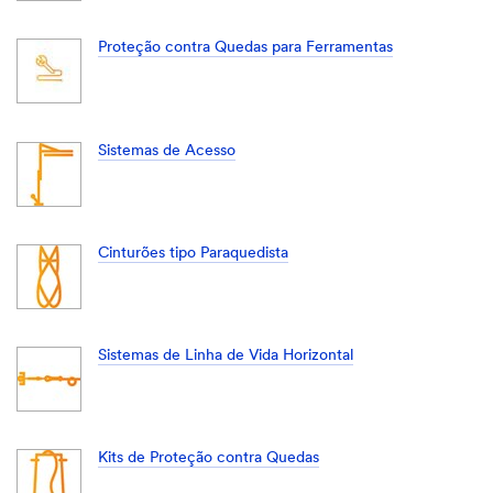
Proteção contra Quedas para Ferramentas
Sistemas de Acesso
Cinturões tipo Paraquedista
Sistemas de Linha de Vida Horizontal
Kits de Proteção contra Quedas