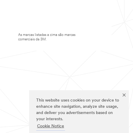
As marcas listadas a cima são marcas
comerciais da 3M.
This website uses cookies on your device to
enhance site navigation, analyze site usage,
and deliver you advertisements based on
your interests.
Cookie Notice