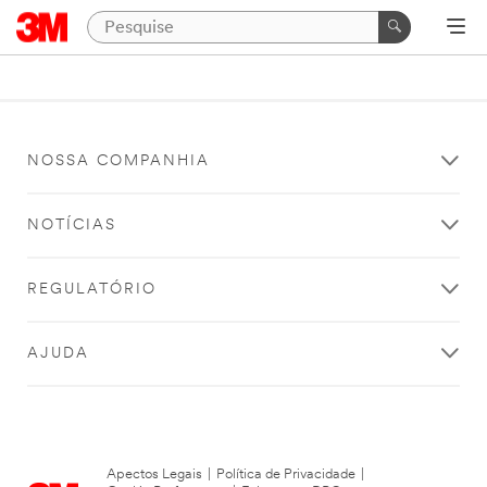
NOSSA COMPANHIA
NOTÍCIAS
REGULATÓRIO
AJUDA
Apectos Legais
|
Política de Privacidade
|