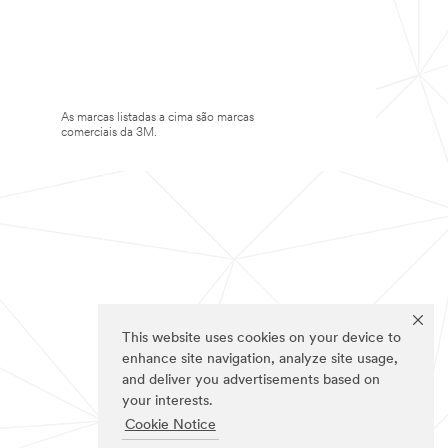
As marcas listadas a cima são marcas
comerciais da 3M.
This website uses cookies on your device to
enhance site navigation, analyze site usage,
and deliver you advertisements based on
your interests.
Cookie Notice