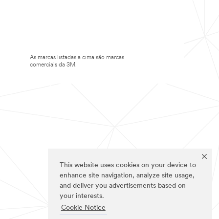
As marcas listadas a cima são marcas
comerciais da 3M.
This website uses cookies on your device to
enhance site navigation, analyze site usage,
and deliver you advertisements based on
your interests.
Cookie Notice