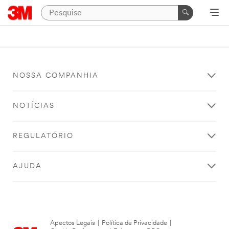
NOSSA COMPANHIA
NOTÍCIAS
REGULATÓRIO
AJUDA
Apectos Legais
|
Política de Privacidade
|