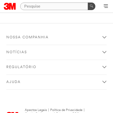
NOSSA COMPANHIA
NOTÍCIAS
REGULATÓRIO
AJUDA
Apectos Legais
|
Política de Privacidade
|