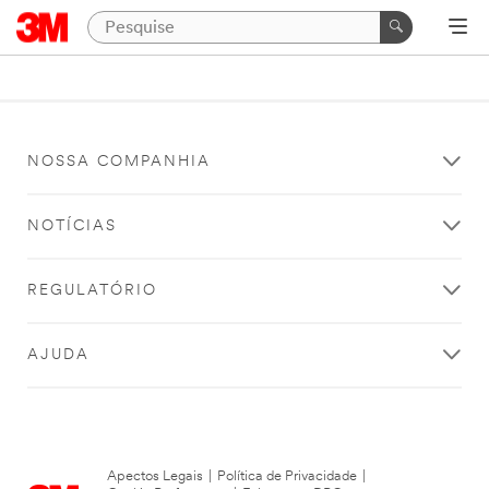
NOSSA COMPANHIA
NOTÍCIAS
REGULATÓRIO
AJUDA
Apectos Legais
|
Política de Privacidade
|