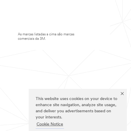
As marcas listadas a cima são marcas
comerciais da 3M.
This website uses cookies on your device to
enhance site navigation, analyze site usage,
and deliver you advertisements based on
your interests.
Cookie Notice