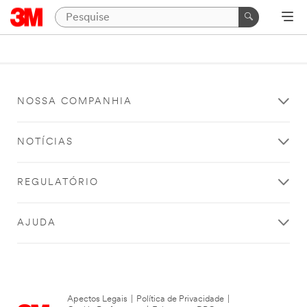
NOSSA COMPANHIA
NOTÍCIAS
REGULATÓRIO
AJUDA
Apectos Legais
|
Política de Privacidade
|