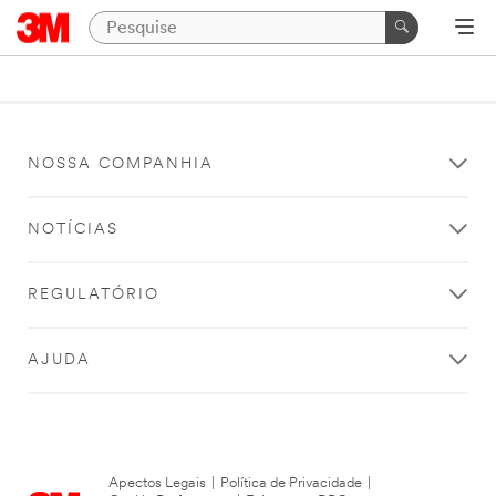
NOSSA COMPANHIA
NOTÍCIAS
REGULATÓRIO
AJUDA
Apectos Legais
|
Política de Privacidade
|