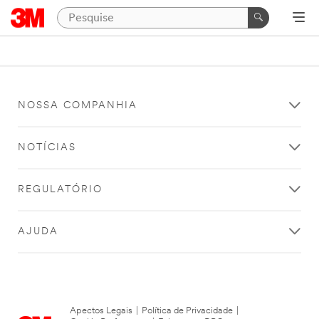
NOSSA COMPANHIA
NOTÍCIAS
REGULATÓRIO
AJUDA
Apectos Legais
|
Política de Privacidade
|