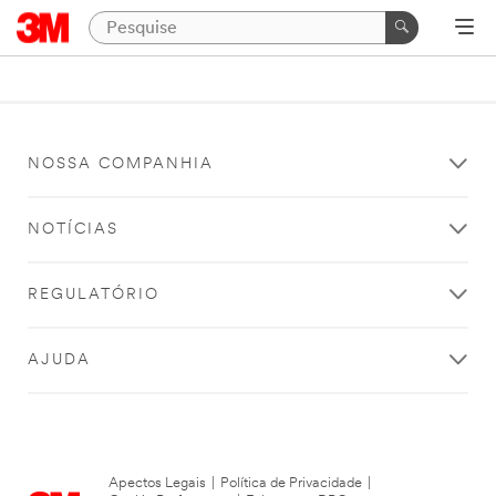
NOSSA COMPANHIA
NOTÍCIAS
REGULATÓRIO
AJUDA
Apectos Legais
|
Política de Privacidade
|