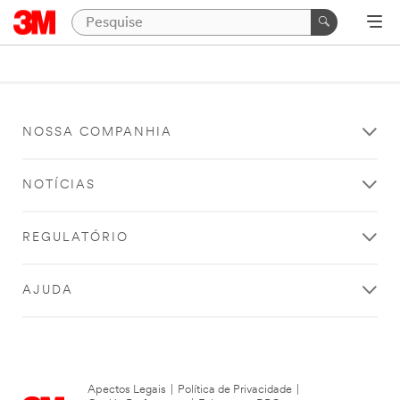
NOSSA COMPANHIA
NOTÍCIAS
REGULATÓRIO
AJUDA
Apectos Legais
|
Política de Privacidade
|