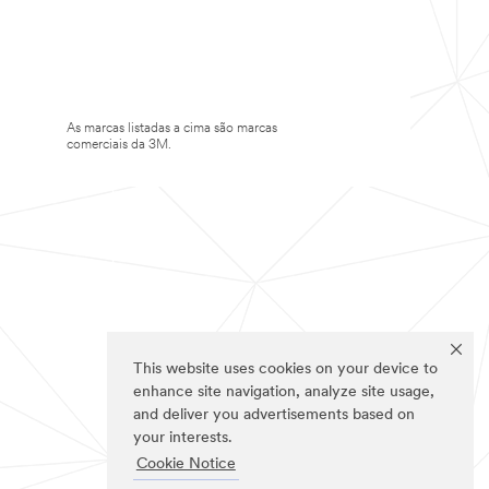
As marcas listadas a cima são marcas
comerciais da 3M.
This website uses cookies on your device to
enhance site navigation, analyze site usage,
and deliver you advertisements based on
your interests.
Cookie Notice