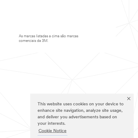
As marcas listadas a cima são marcas
comerciais da 3M.
This website uses cookies on your device to
enhance site navigation, analyze site usage,
and deliver you advertisements based on
your interests.
Cookie Notice