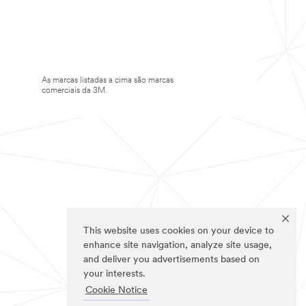
As marcas listadas a cima são marcas
comerciais da 3M.
This website uses cookies on your device to
enhance site navigation, analyze site usage,
and deliver you advertisements based on
your interests.
Cookie Notice