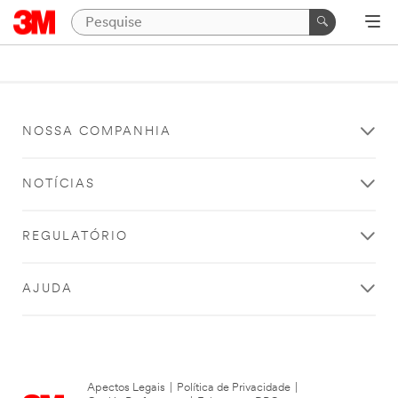
NOSSA COMPANHIA
NOTÍCIAS
REGULATÓRIO
AJUDA
Apectos Legais
|
Política de Privacidade
|