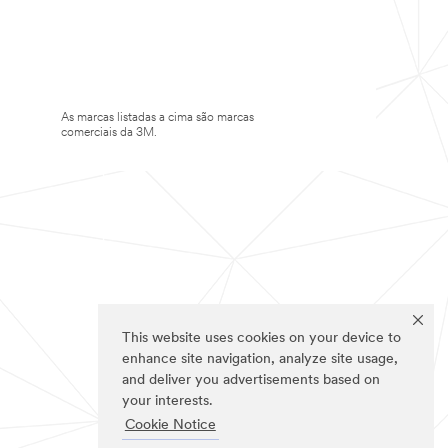
As marcas listadas a cima são marcas
comerciais da 3M.
This website uses cookies on your device to
enhance site navigation, analyze site usage,
and deliver you advertisements based on
your interests.
Cookie Notice