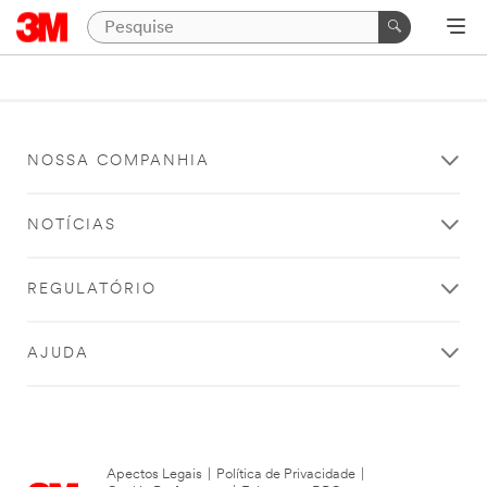
NOSSA COMPANHIA
NOTÍCIAS
REGULATÓRIO
AJUDA
Apectos Legais
|
Política de Privacidade
|