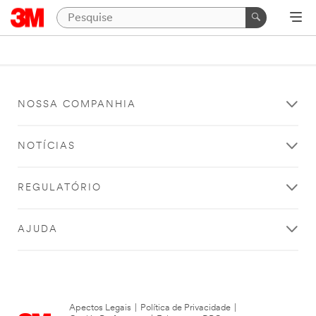
NOSSA COMPANHIA
NOTÍCIAS
REGULATÓRIO
AJUDA
Apectos Legais
|
Política de Privacidade
|