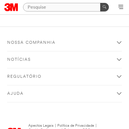
NOSSA COMPANHIA
NOTÍCIAS
REGULATÓRIO
AJUDA
Apectos Legais
|
Política de Privacidade
|