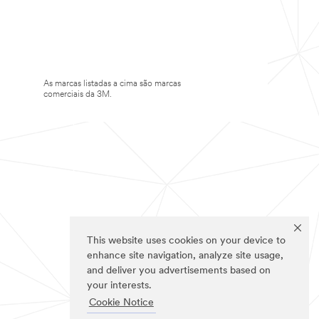
As marcas listadas a cima são marcas
comerciais da 3M.
This website uses cookies on your device to
enhance site navigation, analyze site usage,
and deliver you advertisements based on
your interests.
Cookie Notice