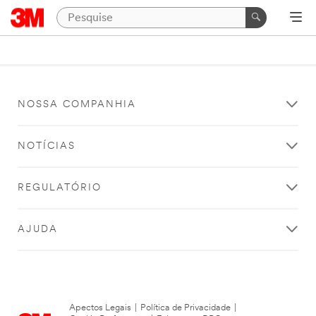
NOSSA COMPANHIA
NOTÍCIAS
REGULATÓRIO
AJUDA
Apectos Legais
|
Política de Privacidade
|