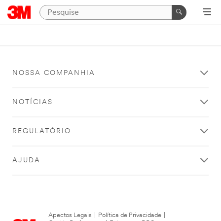
NOSSA COMPANHIA
NOTÍCIAS
REGULATÓRIO
AJUDA
Apectos Legais
|
Política de Privacidade
|