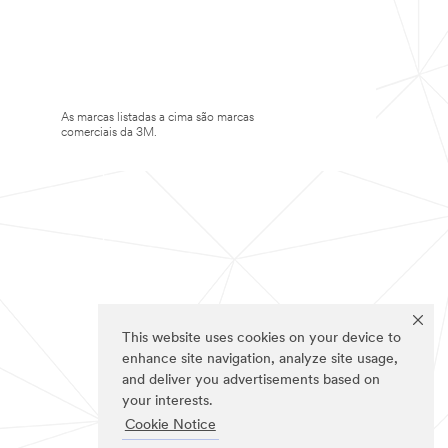
As marcas listadas a cima são marcas
comerciais da 3M.
This website uses cookies on your device to
enhance site navigation, analyze site usage,
and deliver you advertisements based on
your interests.
Cookie Notice