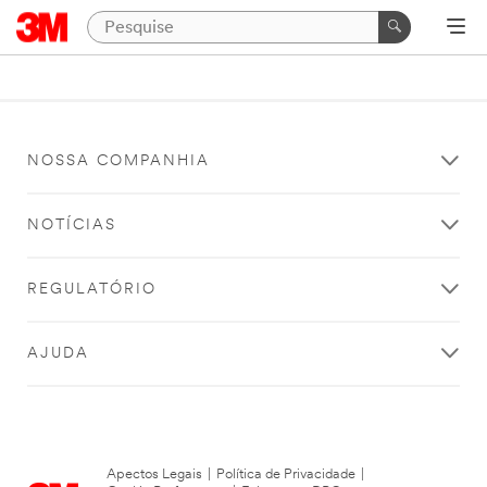
NOSSA COMPANHIA
NOTÍCIAS
REGULATÓRIO
AJUDA
Apectos Legais
|
Política de Privacidade
|