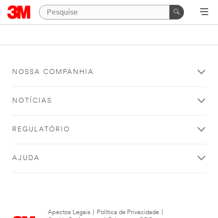
NOSSA COMPANHIA
NOTÍCIAS
REGULATÓRIO
AJUDA
Apectos Legais
|
Política de Privacidade
|