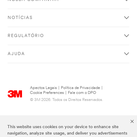
NOTÍCIAS
REGULATÓRIO
AJUDA
Apectos Legais
|
Política de Privacidade
|
Cookie Preferences
|
Fale com o DPO
© 3M 2026. Todos os Direitos Reservados.
This website uses cookies on your device to enhance site
navigation, analyze site usage, and deliver you advertisements