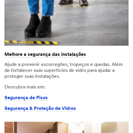
Melhore a segurança das instalações
Ajude a prevenir escorregões, tropeços e quedas. Além
de fortalecer suas superfícies de vidro para ajudar a
proteger suas instalações.
Descubra mais em:
Segurança de Pisos
Segurança & Proteção de Vidros