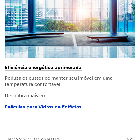
Eficiência energética aprimorada
Reduza os custos de manter seu imóvel em uma
temperatura confortável.
Descubra mais em:
Películas para Vidros de Edifícios
NOSSA COMPANHIA