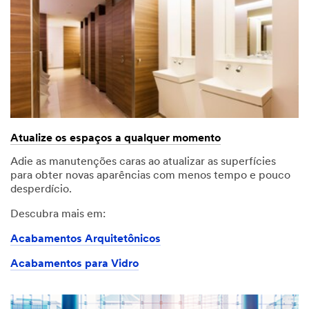
Atualize os espaços a qualquer momento
Adie as manutenções caras ao atualizar as superfícies
para obter novas aparências com menos tempo e pouco
desperdício.
Descubra mais em:
Acabamentos Arquitetônicos
Acabamentos para Vidro