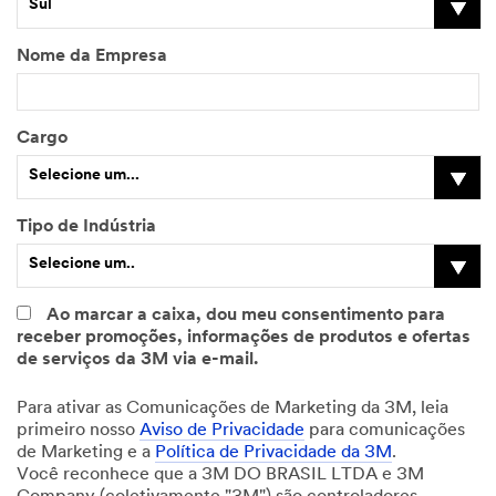
Sul
Nome da Empresa
Cargo
Selecione um...
Tipo de Indústria
Selecione um..
Ao marcar a caixa, dou meu consentimento para
receber promoções, informações de produtos e ofertas
de serviços da 3M via e-mail.
Para ativar as Comunicações de Marketing da 3M, leia
primeiro nosso
Aviso de Privacidade
para comunicações
de Marketing e a
Política de Privacidade da 3M
.
Você reconhece que a 3M DO BRASIL LTDA e 3M