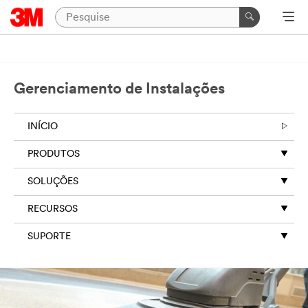
Gerenciamento de Instalações
INÍCIO
PRODUTOS
SOLUÇÕES
RECURSOS
SUPORTE