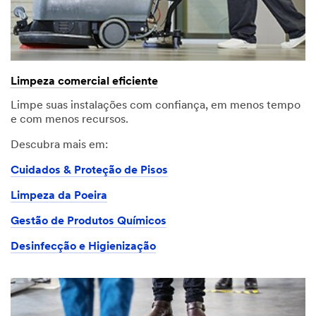
Limpeza comercial eficiente
Limpe suas instalações com confiança, em menos tempo
e com menos recursos.
Descubra mais em:
Cuidados & Proteção de Pisos
Limpeza da Poeira
Gestão de Produtos Químicos
Desinfecção e Higienização