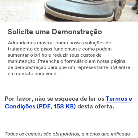
Solicite uma Demonstração
Adoraríamos mostrar como nossas soluções de
tratamento de pisos funcionam e como podem
aumentar o brilho e reduzir seus custos de
manutenção. Preencha o formulário em nossa página
de demonstração para que um representante 3M entre
em contato com você.
Por favor, não se esqueça de ler os
Termos e
Condições (PDF, 158 KB)
desta oferta.
Todos os campos são obrigatórios, a menos que indicado