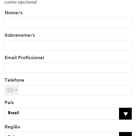
como opcional
Nome/s
Sobrenome/s
Email Profissional
Telefone
País
Brazil
Região