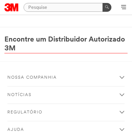
NOSSA COMPANHIA
NOTÍCIAS
REGULATÓRIO
AJUDA