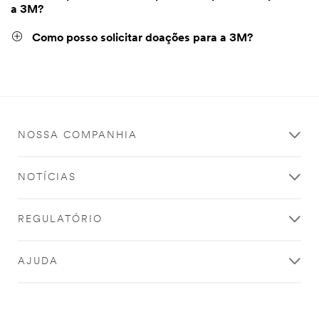
a 3M?
Como posso solicitar doações para a 3M?
NOSSA COMPANHIA
NOTÍCIAS
REGULATÓRIO
AJUDA