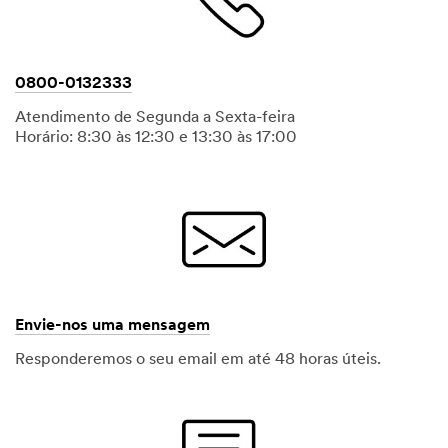
0800-0132333
Atendimento de Segunda a Sexta-feira
Horário: 8:30 às 12:30 e 13:30 às 17:00
Envie-nos uma mensagem
Responderemos o seu email em até 48 horas úteis.