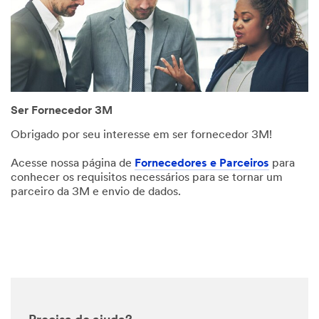
Ser Fornecedor 3M
Obrigado por seu interesse em ser fornecedor 3M!
Acesse nossa página de
Fornecedores e Parceiros
para
conhecer os requisitos necessários para se tornar um
parceiro da 3M e envio de dados.