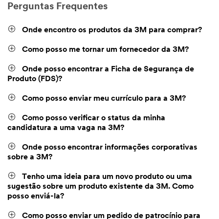
Perguntas Frequentes
Onde encontro os produtos da 3M para comprar?
Como posso me tornar um fornecedor da 3M?
Onde posso encontrar a Ficha de Segurança de
Produto (FDS)?
Como posso enviar meu currículo para a 3M?
Como posso verificar o status da minha
candidatura a uma vaga na 3M?
Onde posso encontrar informações corporativas
sobre a 3M?
Tenho uma ideia para um novo produto ou uma
sugestão sobre um produto existente da 3M. Como
posso enviá-la?
Como posso enviar um pedido de patrocínio para