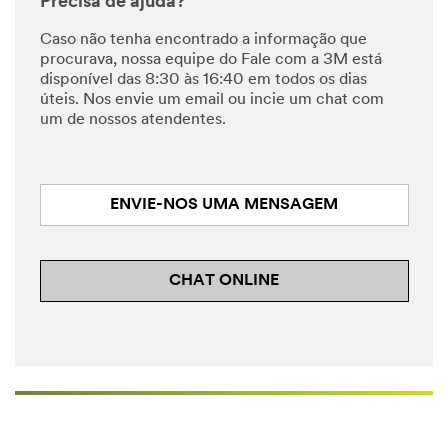
Precisa de ajuda?
Caso não tenha encontrado a informação que
procurava, nossa equipe do Fale com a 3M está
disponível das 8:30 às 16:40 em todos os dias
úteis. Nos envie um email ou incie um chat com
um de nossos atendentes.
ENVIE-NOS UMA MENSAGEM
CHAT ONLINE