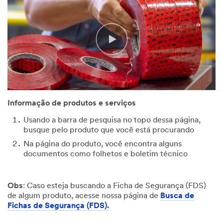
Informação de produtos e serviços
Usando a barra de pesquisa no topo dessa página,
busque pelo produto que você está procurando
Na página do produto, você encontra alguns
documentos como folhetos e boletim técnico
Obs
: Caso esteja buscando a Ficha de Segurança (FDS)
de algum produto, acesse nossa página de
Busca de
Fichas de Segurança (FDS).