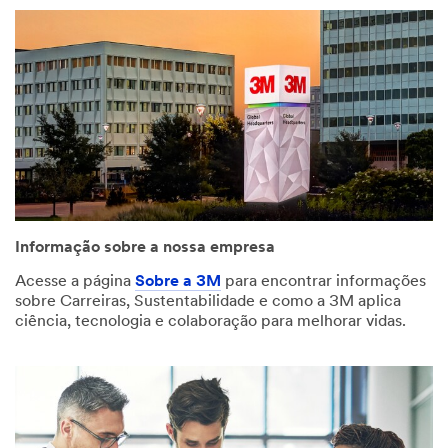
Informação sobre a nossa empresa
Acesse a página
Sobre a 3M
para encontrar informações
sobre Carreiras, Sustentabilidade e como a 3M aplica
ciência, tecnologia e colaboração para melhorar vidas.