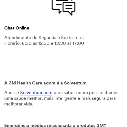
Chat Online
Atendimento de Segunda a Sexta-feira
Horário: 8:30 às 12:30 e 13:30 às 17:00
A 3M Health Care agora é a Solventum.
Acesse
Solventum.com
para saber como possibilitamos
uma saúde melhor, mais inteligente e mais segura para
melhorar vida.
Emergência médica relacionada a produtos 3M?