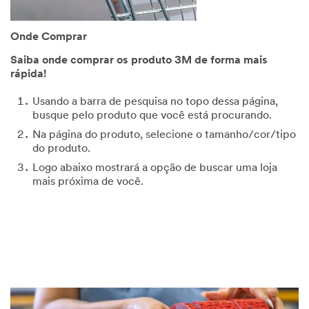
Onde Comprar
Saiba onde comprar os produto 3M de forma mais
rápida!
Usando a barra de pesquisa no topo dessa página,
busque pelo produto que você está procurando.
Na página do produto, selecione o tamanho/cor/tipo
do produto.
Logo abaixo mostrará a opção de buscar uma loja
mais próxima de você.
Video Transcript