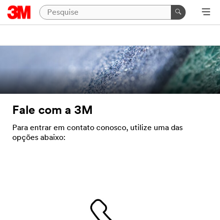
Fale com a 3M
Para entrar em contato conosco, utilize uma das
opções abaixo: