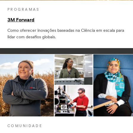
PROGRAMAS
3M Forward
Como oferecer inovações baseadas na Ciência em escala para
lidar com desafios globais.
COMUNIDADE