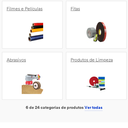
Filmes e Películas
Fitas
Abrasivos
Produtos de Limpeza
6 de 24 categorias de produtos
Ver todas