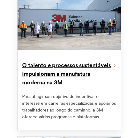
O talento e processos sustentáveis
impulsionam a manufatura
moderna na 3M
Para atingir seu objetivo de incentivar o
interesse em carreiras especializadas e apoiar os
trabalhadores ao longo do caminho, a 3M
oferece vários programas e plataformas.