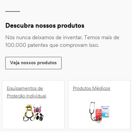
Descubra nossos produtos
Nós nunca deixamos de inventar. Temos mais de
100.000 patentes que comprovam isso.
Veja nossos produtos
Equipamentos de
Produtos Médicos
Proteção Individual