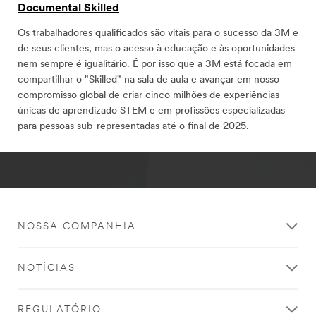
Documental Skilled
Os trabalhadores qualificados são vitais para o sucesso da 3M e
de seus clientes, mas o acesso à educação e às oportunidades
nem sempre é igualitário. É por isso que a 3M está focada em
compartilhar o "Skilled" na sala de aula e avançar em nosso
compromisso global de criar cinco milhões de experiências
únicas de aprendizado STEM e em profissões especializadas
para pessoas sub-representadas até o final de 2025.
NOSSA COMPANHIA
NOTÍCIAS
REGULATÓRIO