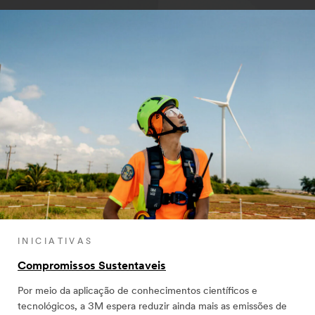
INICIATIVAS
Compromissos Sustentaveis
Por meio da aplicação de conhecimentos científicos e
tecnológicos, a 3M espera reduzir ainda mais as emissões de