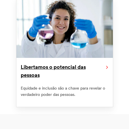
Libertamos o potencial das
pessoas
Equidade e inclusão são a chave para revelar o
verdadeiro poder das pessoas.