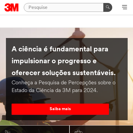
A ciência é fundamental para
impulsionar o progresso e
oferecer soluções sustentáveis.
Conheça a Pesquisa de Percepções sobre o
Estado da Ciência da 3M para 2024.
Saiba mais