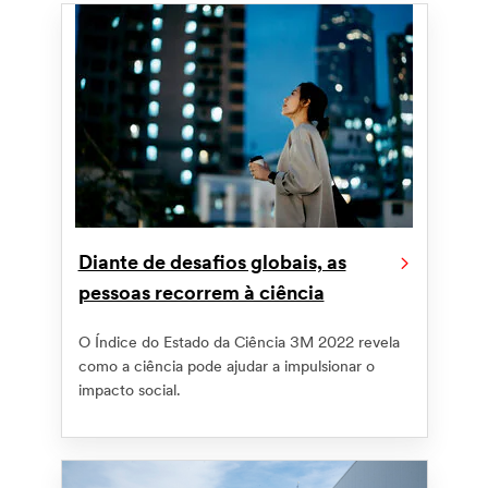
Diante de desafios globais, as
pessoas recorrem à ciência
O Índice do Estado da Ciência 3M 2022 revela
como a ciência pode ajudar a impulsionar o
impacto social.