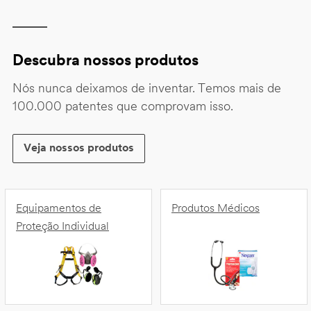
Descubra nossos produtos
Nós nunca deixamos de inventar. Temos mais de
100.000 patentes que comprovam isso.
Veja nossos produtos
Equipamentos de
Produtos Médicos
Proteção Individual