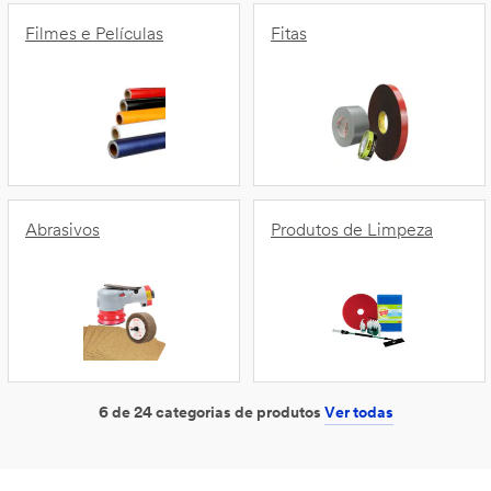
Filmes e Películas
Fitas
Abrasivos
Produtos de Limpeza
6 de 24 categorias de produtos
Ver todas