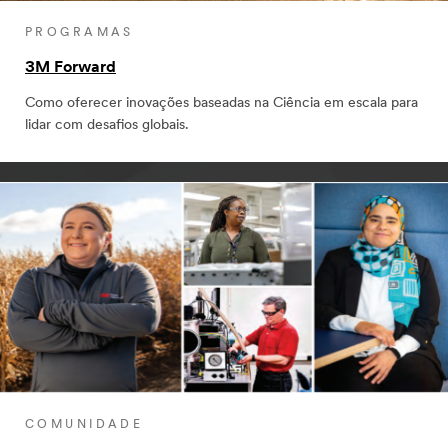
PROGRAMAS
3M Forward
Como oferecer inovações baseadas na Ciência em escala para
lidar com desafios globais.
COMUNIDADE