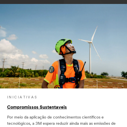
INICIATIVAS
Compromissos Sustentaveis
Por meio da aplicação de conhecimentos científicos e
tecnológicos, a 3M espera reduzir ainda mais as emissões de