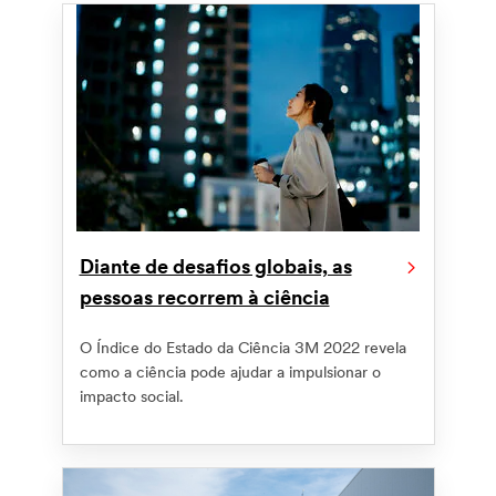
Diante de desafios globais, as
pessoas recorrem à ciência
O Índice do Estado da Ciência 3M 2022 revela
como a ciência pode ajudar a impulsionar o
impacto social.