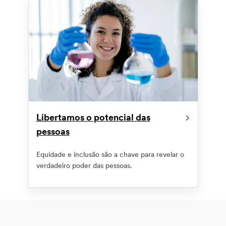
Libertamos o potencial das
pessoas
Equidade e inclusão são a chave para revelar o
verdadeiro poder das pessoas.