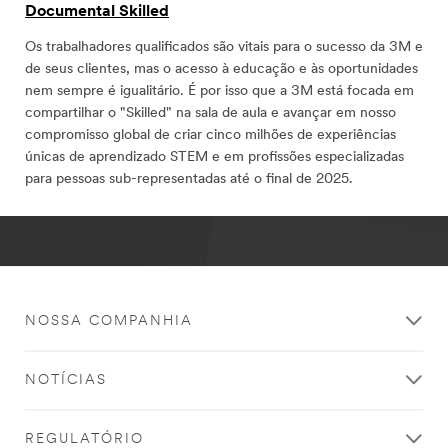
Documental Skilled
Os trabalhadores qualificados são vitais para o sucesso da 3M e
de seus clientes, mas o acesso à educação e às oportunidades
nem sempre é igualitário. É por isso que a 3M está focada em
compartilhar o "Skilled" na sala de aula e avançar em nosso
compromisso global de criar cinco milhões de experiências
únicas de aprendizado STEM e em profissões especializadas
para pessoas sub-representadas até o final de 2025.
NOSSA COMPANHIA
NOTÍCIAS
REGULATÓRIO