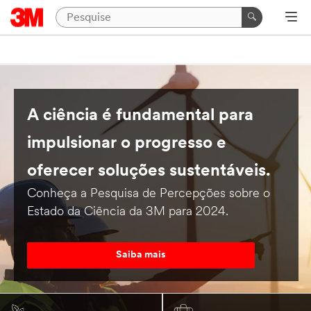
A ciência é fundamental para
impulsionar o progresso e
oferecer soluções sustentáveis.
Conheça a Pesquisa de Percepções sobre o
Estado da Ciência da 3M para 2024.
Saiba mais