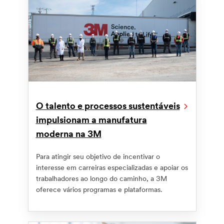
O talento e processos sustentáveis
impulsionam a manufatura
moderna na 3M
Para atingir seu objetivo de incentivar o
interesse em carreiras especializadas e apoiar os
trabalhadores ao longo do caminho, a 3M
oferece vários programas e plataformas.